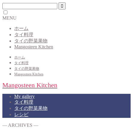
MENU
ホーム
タイ料理
タイの野菜果物
Mangosteen Kitchen
ホーム
タイ料理
タイの野菜果物
Mangosteen Kitchen
Mangosteen Kitchen
My gallery
タイ料理
タイの野菜果物
レシピ
― ARCHIVES ―