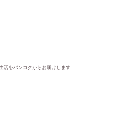
生活をバンコクからお届けします