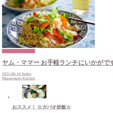
Mangosteen Kitchen
ヤム・ママー お手軽ランチにいかがで
2021-06-16
Junko
Mangosteen Kitchen
おススメ！ ☆ガパオ炒飯☆