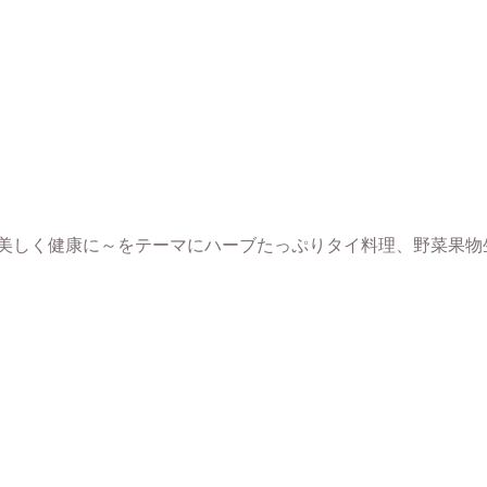
ら美しく健康に～をテーマにハーブたっぷりタイ料理、野菜果物