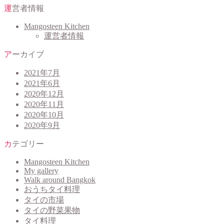
運営者情報
Mangosteen Kitchen
運営者情報
アーカイブ
2021年7月
2021年6月
2020年12月
2020年11月
2020年10月
2020年9月
カテゴリー
Mangosteen Kitchen
My gallery
Walk around Bangkok
おうちタイ料理
タイの市場
タイの野菜果物
タイ料理